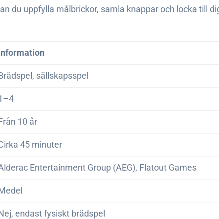
 du uppfylla målbrickor, samla knappar och locka till dig 
Information
Brädspel, sällskapsspel
1–4
Från 10 år
Cirka 45 minuter
Alderac Entertainment Group (AEG), Flatout Games
Medel
Nej, endast fysiskt brädspel