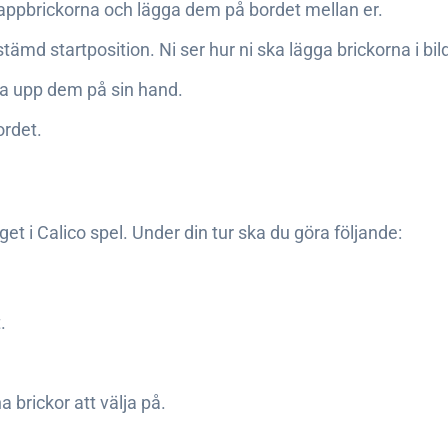
appbrickorna och lägga dem på bordet mellan er.
tämd startposition. Ni ser hur ni ska lägga brickorna i bi
 ta upp dem på sin hand.
ordet.
t i Calico spel. Under din tur ska du göra följande:
.
a brickor att välja på.