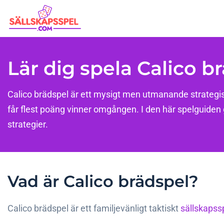
Lär dig spela Calico b
Calico brädspel är ett mysigt men utmanande strategisp
får flest poäng vinner omgången. I den här spelguiden 
strategier.
Vad är Calico brädspel?
Calico brädspel är ett familjevänligt taktiskt
sällskapss