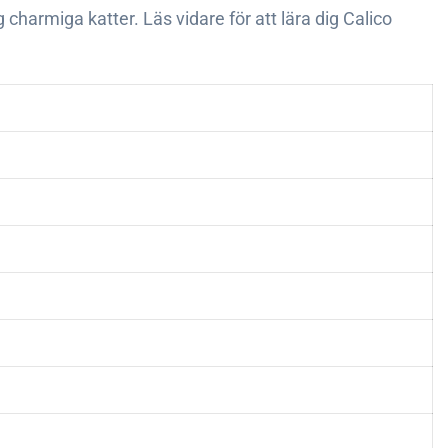
charmiga katter. Läs vidare för att lära dig Calico