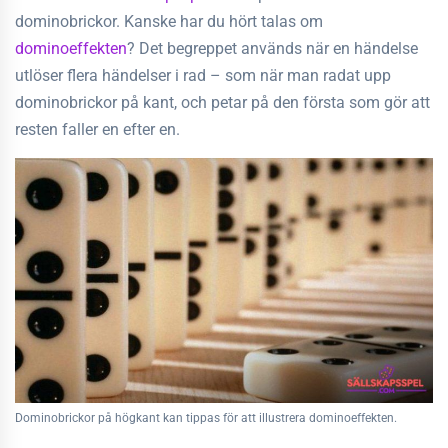
dominobrickor. Kanske har du hört talas om
dominoeffekten
? Det begreppet används när en händelse
utlöser flera händelser i rad – som när man radat upp
dominobrickor på kant, och petar på den första som gör att
resten faller en efter en.
Dominobrickor på högkant kan tippas för att illustrera dominoeffekten.