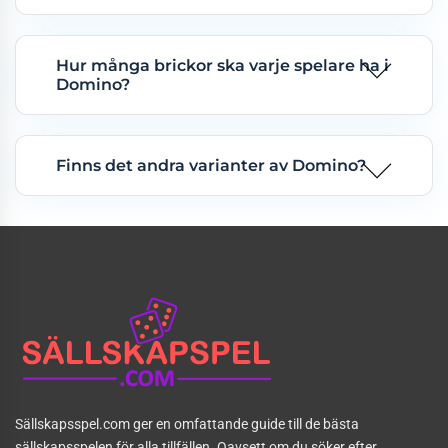
Hur många brickor ska varje spelare ha i
Domino?
Finns det andra varianter av Domino?
Sällskapsspel.com ger en omfattande guide till de bästa
sällskapsspelen för alla tillfällen. Oavsett om du söker efter