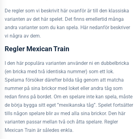
De regler som vi beskrivit här ovanför är till den klassiska
varianten av det här spelet. Det finns emellertid många
andra varianter som du kan spela. Här nedanför beskriver
vi några av dem.
Regler Mexican Train
I den här populära varianten använder ni en dubbelbricka
(en bricka med två identiska nummer) som ett lok.
Spelarna försöker därefter bilda tåg genom att matcha
nummer på sina brickor med loket eller andra tåg som
redan finns på bordet. Om en spelare inte kan spela, måste
de börja bygga sitt eget ”mexikanska tåg”. Spelet fortsätter
tills någon spelare blir av med alla sina brickor. Den här
varianten passar mellan två och åtta spelare. Regler
Mexican Train är således enkla.