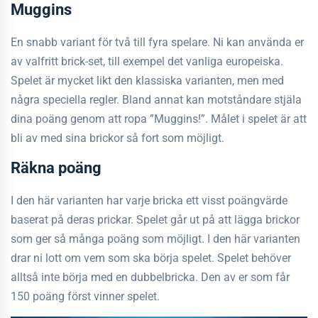
Muggins
En snabb variant för två till fyra spelare. Ni kan använda er
av valfritt brick-set, till exempel det vanliga europeiska.
Spelet är mycket likt den klassiska varianten, men med
några speciella regler. Bland annat kan motståndare stjäla
dina poäng genom att ropa ”Muggins!”. Målet i spelet är att
bli av med sina brickor så fort som möjligt.
Räkna poäng
I den här varianten har varje bricka ett visst poängvärde
baserat på deras prickar. Spelet går ut på att lägga brickor
som ger så många poäng som möjligt. I den här varianten
drar ni lott om vem som ska börja spelet. Spelet behöver
alltså inte börja med en dubbelbricka. Den av er som får
150 poäng först vinner spelet.