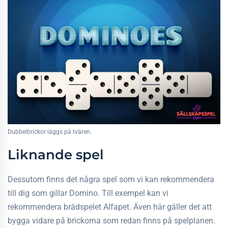
Dubbelbrickor läggs på tvären.
Liknande spel
Dessutom finns det några spel som vi kan rekommendera
till dig som gillar Domino. Till exempel kan vi
rekommendera brädspelet Alfapet. Även här gäller det att
bygga vidare på brickorna som redan finns på spelplanen.