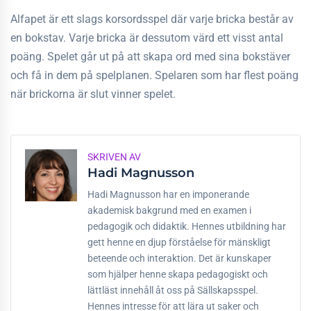
Alfapet är ett slags korsordsspel där varje bricka består av
en bokstav. Varje bricka är dessutom värd ett visst antal
poäng. Spelet går ut på att skapa ord med sina bokstäver
och få in dem på spelplanen. Spelaren som har flest poäng
när brickorna är slut vinner spelet.
SKRIVEN AV
Hadi Magnusson
Hadi Magnusson har en imponerande
akademisk bakgrund med en examen i
pedagogik och didaktik. Hennes utbildning har
gett henne en djup förståelse för mänskligt
beteende och interaktion. Det är kunskaper
som hjälper henne skapa pedagogiskt och
lättläst innehåll åt oss på Sällskapsspel.
Hennes intresse för att lära ut saker och