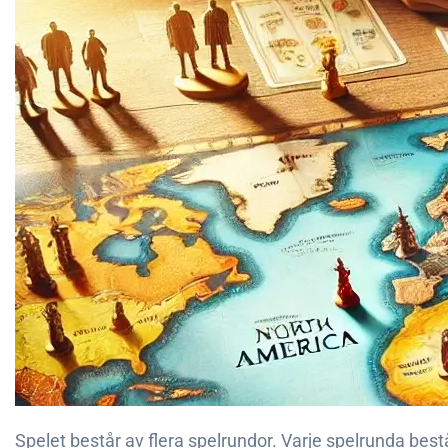
Spelet består av flera spelrundor. Varje spelrunda består 