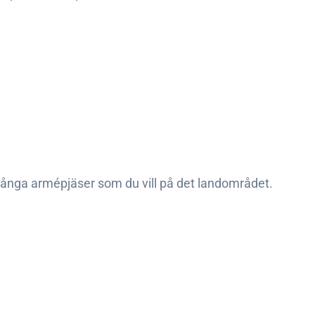
så många armépjäser som du vill på det landområdet.