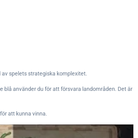
 av spelets strategiska komplexitet.
de blå använder du för att försvara landområden. Det är
för att kunna vinna.