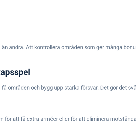
 än andra. Att kontrollera områden som ger många bonusar
kapsspel
få områden och bygg upp starka försvar. Det gör det svår
m för att få extra arméer eller för att eliminera motstånd