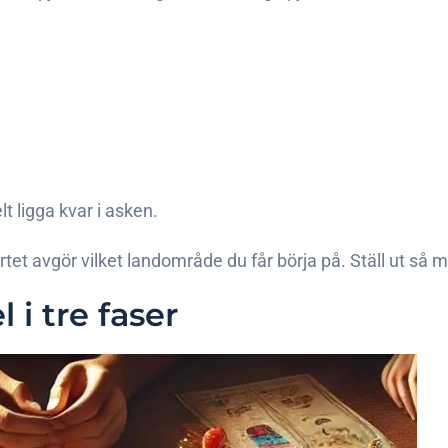
lt ligga kvar i asken.
 kortet avgör vilket landområde du får börja på. Ställ ut 
 i tre faser