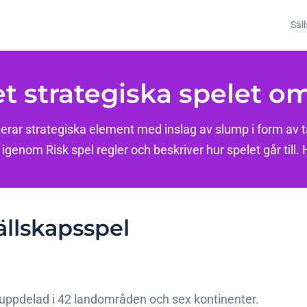
Säl
et strategiska spelet o
mbinerar strategiska element med inslag av slump i form 
i igenom Risk spel regler och beskriver hur spelet går till
llskapsspel
 uppdelad i 42 landområden och sex kontinenter.