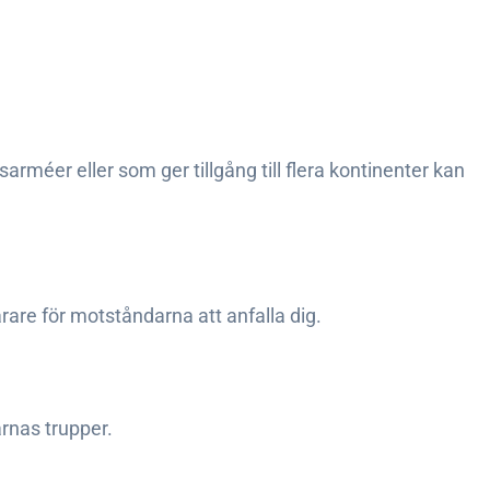
méer eller som ger tillgång till flera kontinenter kan
are för motståndarna att anfalla dig.
arnas trupper.