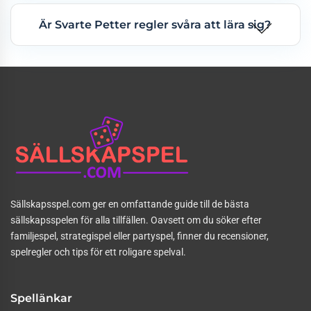
Är Svarte Petter regler svåra att lära sig?
Sällskapsspel.com ger en omfattande guide till de bästa
sällskapsspelen för alla tillfällen. Oavsett om du söker efter
familjespel, strategispel eller partyspel, finner du recensioner,
spelregler och tips för ett roligare spelval.
Spellänkar