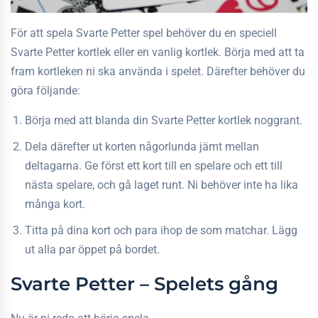
För att spela Svarte Petter spel behöver du en speciell
Svarte Petter kortlek eller en vanlig kortlek. Börja med att ta
fram kortleken ni ska använda i spelet. Därefter behöver du
göra följande:
Börja med att blanda din Svarte Petter kortlek noggrant.
Dela därefter ut korten någorlunda jämt mellan
deltagarna. Ge först ett kort till en spelare och ett till
nästa spelare, och gå laget runt. Ni behöver inte ha lika
många kort.
Titta på dina kort och para ihop de som matchar. Lägg
ut alla par öppet på bordet.
Svarte Petter – Spelets gång