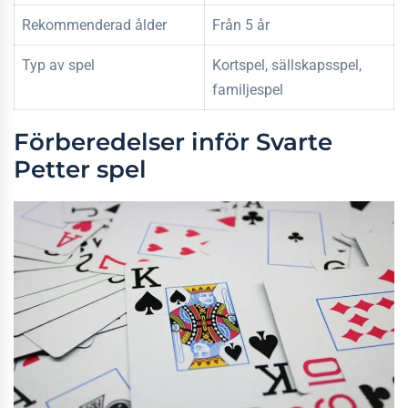
Rekommenderad ålder
Från 5 år
Typ av spel
Kortspel, sällskapsspel,
familjespel
Förberedelser inför Svarte
Petter spel