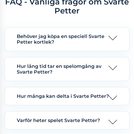
FAQ - Vanliga frågor om Svarte
Petter
Behöver jag köpa en speciell Svarte
Petter kortlek?
Hur lång tid tar en spelomgång av
Svarte Petter?
Hur många kan delta i Svarte Petter?
Varför heter spelet Svarte Petter?