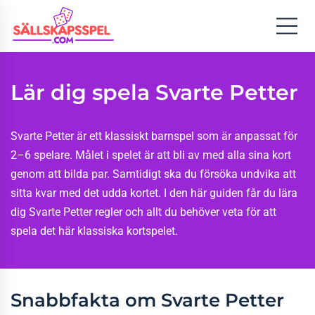
Lär dig spela Svarte Petter
Svarte Petter är ett klassiskt barnspel som är anpassat för
2–6 spelare. Målet i spelet är att bli av med alla sina kort
genom att bilda par. Samtidigt ska du försöka undvika att
sitta kvar med det udda kortet. I den här guiden får du lära
dig Svarte Petter regler och allt du behöver veta för att
spela det här klassiska kortspelet.
Snabbfakta om Svarte Petter