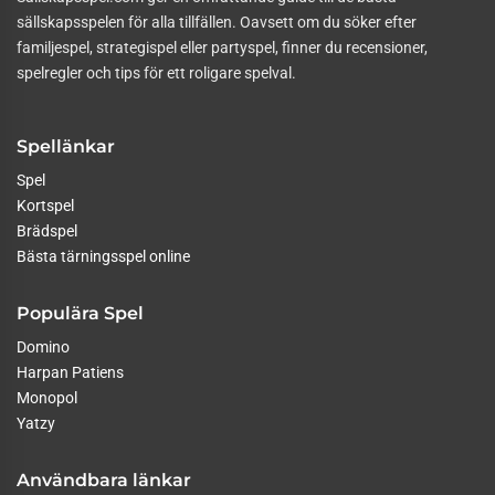
sällskapsspelen för alla tillfällen. Oavsett om du söker efter
familjespel, strategispel eller partyspel, finner du recensioner,
spelregler och tips för ett roligare spelval.
Spellänkar
Spel
Kortspel
Brädspel
Bästa tärningsspel online
Populära Spel
Domino
Harpan Patiens
Monopol
Yatzy
Användbara länkar