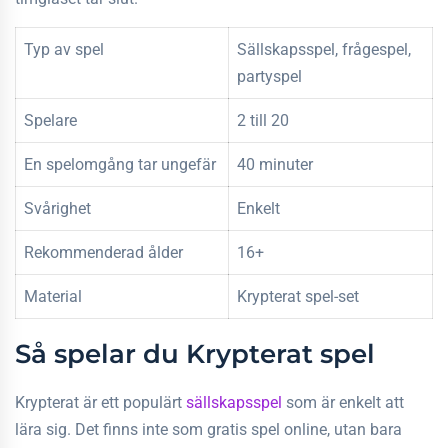
Typ av spel
Sällskapsspel, frågespel,
partyspel
Spelare
2 till 20
En spelomgång tar ungefär
40 minuter
Svårighet
Enkelt
Rekommenderad ålder
16+
Material
Krypterat spel-set
Så spelar du Krypterat spel
Krypterat är ett populärt
sällskapsspel
som är enkelt att
lära sig. Det finns inte som gratis spel online, utan bara