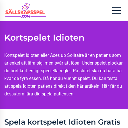
Kortspelet Idioten
Kortspelet Idioten eller Aces up Solitaire är en patiens som
är enkel att lära sig, men svår att lösa. Under spelet plockar
du bort kort enligt speciella regler. På slutet ska du bara ha
kvar de fyra essen. Då har du vunnit spelet. Du kan testa
att spela Idioten patiens direkt i den här artikeln. Här får du
dessutom lära dig spela patiensen.
Spela kortspelet Idioten Gratis