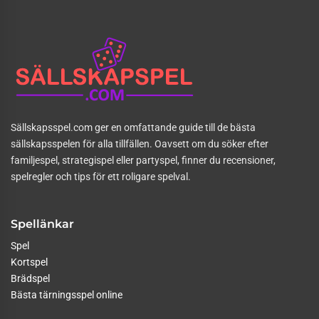
Sällskapsspel.com ger en omfattande guide till de bästa
sällskapsspelen för alla tillfällen. Oavsett om du söker efter
familjespel, strategispel eller partyspel, finner du recensioner,
spelregler och tips för ett roligare spelval.
Spellänkar
Spel
Kortspel
Brädspel
Bästa tärningsspel online