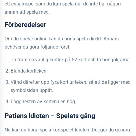
ett ensamspel som du kan spela när du inte har någon
annan att spela med.
Förberedelser
Om du spelar online kan du börja spela direkt. Annars
behöver du göra följande först:
Ta fram en vanlig kortlek på 52 kort och ta bort jokrarna.
Blanda kortleken.
Vänd därefter upp fyra kort ur leken, så att de ligger med
symbolsidan uppåt.
Lägg resten av korten i en hög.
Patiens Idioten – Spelets gång
Nu kan du börja spela kortspelet Idioten. Det gör du genom